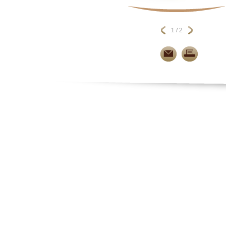
1 / 2